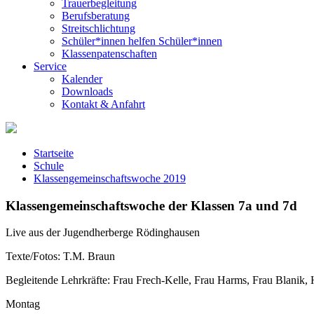
Trauerbegleitung
Berufsberatung
Streitschlichtung
Schüler*innen helfen Schüler*innen
Klassenpatenschaften
Service
Kalender
Downloads
Kontakt & Anfahrt
Startseite
Schule
Klassengemeinschaftswoche 2019
Klassengemeinschaftswoche der Klassen 7a und 7d
Live aus der Jugendherberge Rödinghausen
Texte/Fotos: T.M. Braun
Begleitende Lehrkräfte: Frau Frech-Kelle, Frau Harms, Frau Blanik, H
Montag