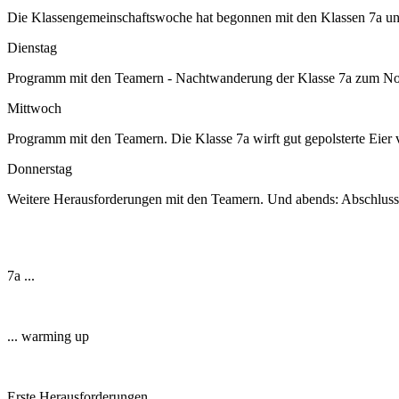
Die Klassengemeinschaftswoche hat begonnen mit den Klassen 7a un
Dienstag
Programm mit den Teamern - Nachtwanderung der Klasse 7a zum Nonn
Mittwoch
Programm mit den Teamern. Die Klasse 7a wirft gut gepolsterte Ei
Donnerstag
Weitere Herausforderungen mit den Teamern. Und abends: Abschlussf
7a ...
... warming up
Erste Herausforderungen