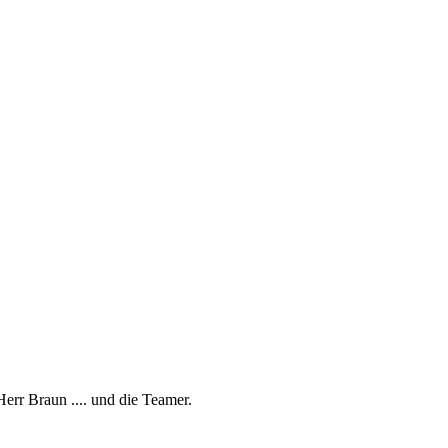
err Braun .... und die Teamer.