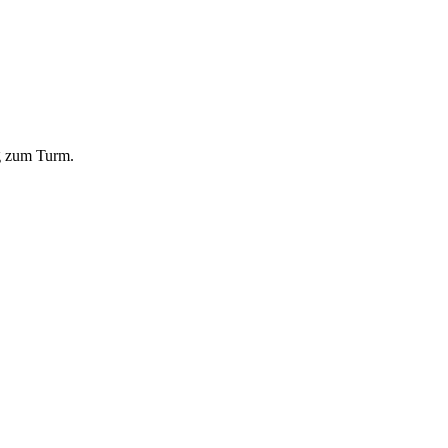
g zum Turm.