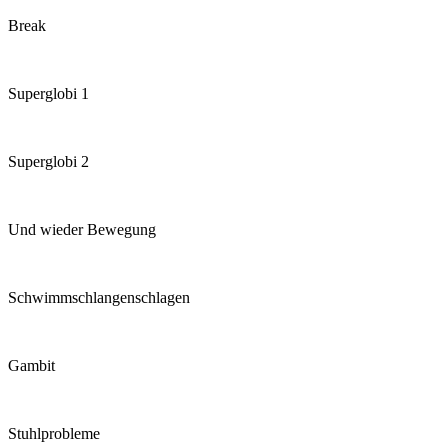
Break
Superglobi 1
Superglobi 2
Und wieder Bewegung
Schwimmschlangenschlagen
Gambit
Stuhlprobleme