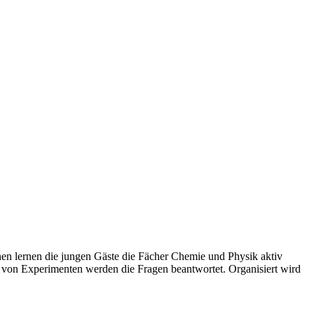
en lernen die jungen Gäste die Fächer Chemie und Physik aktiv
 von Experimenten werden die Fragen beantwortet. Organisiert wird