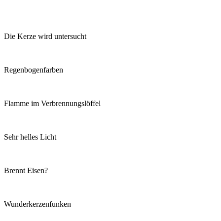
Die Kerze wird untersucht
Regenbogenfarben
Flamme im Verbrennungslöffel
Sehr helles Licht
Brennt Eisen?
Wunderkerzenfunken