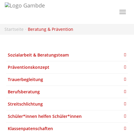
Togg
navi
Startseite
Beratung & Prävention
Sozialarbeit & Beratungsteam
Präventionskonzept
Trauerbegleitung
Berufsberatung
Streitschlichtung
Schüler*innen helfen Schüler*innen
Klassenpatenschaften