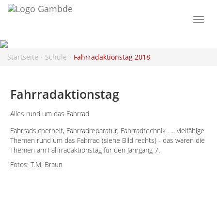
Togg
navi
Startseite
Schule
Fahrradaktionstag 2018
Fahrradaktionstag
Alles rund um das Fahrrad
Fahrradsicherheit, Fahrradreparatur, Fahrradtechnik ..... vielfältige
Themen rund um das Fahrrad (siehe Bild rechts) - das waren die
Themen am Fahrradaktionstag für den Jahrgang 7.
Fotos: T.M. Braun